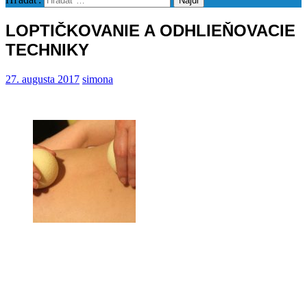
LOPTIČKOVANIE A ODHLIEŇOVACIE
TECHNIKY
27. augusta 2017
simona